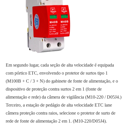
Em segundo lugar, cada seção de alta velocidade é equipada
com pórtico ETC, envolvendo o protetor de surtos tipo 1
(M100B + C / 3 + N) do gabinete de fonte de alimentação, e o
dispositivo de proteção contra surtos 2 em 1 (fonte de
alimentação e rede) da câmera de vigilância (M10-220 / D05J4.)
Terceiro, a estação de pedágio de alta velocidade ETC lane
câmera proteção contra raios, selecione o protetor de surto de
rede de fonte de alimentação 2 em 1. (M10-220/D05J4).