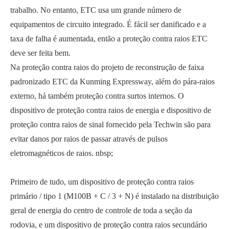
trabalho. No entanto, ETC usa um grande número de
equipamentos de circuito integrado. É fácil ser danificado e a
taxa de falha é aumentada, então a proteção contra raios ETC
deve ser feita bem.
Na proteção contra raios do projeto de reconstrução de faixa
padronizado ETC da Kunming Expressway, além do pára-raios
externo, há também proteção contra surtos internos. O
dispositivo de proteção contra raios de energia e dispositivo de
proteção contra raios de sinal fornecido pela Techwin são para
evitar danos por raios de passar através de pulsos
eletromagnéticos de raios. nbsp;
Primeiro de tudo, um dispositivo de proteção contra raios
primário / tipo 1 (M100B + C / 3 + N) é instalado na distribuição
geral de energia do centro de controle de toda a seção da
rodovia, e um dispositivo de proteção contra raios secundário