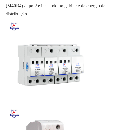
(M40B4) / tipo 2 é instalado no gabinete de energia de
distribuição.