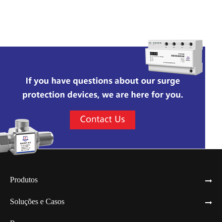
Produtos
Soluções e Casos