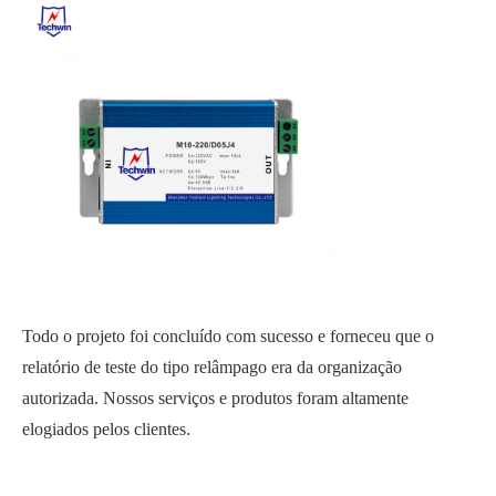
Todo o projeto foi concluído com sucesso e forneceu que o
relatório de teste do tipo relâmpago era da organização
autorizada. Nossos serviços e produtos foram altamente
elogiados pelos clientes.